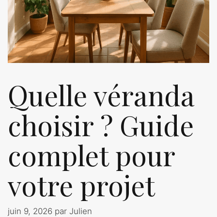
Quelle véranda
choisir ? Guide
complet pour
votre projet
juin 9, 2026
par
Julien