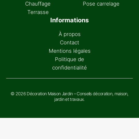
Chauffage
Pose carrelage
Terrasse
Informations
À propos
Contact
Mentions légales
Politique de
confidentialité
© 2026 Décoration Maison Jardin – Conseils décoration, maison,
jardin et travaux.