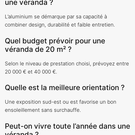
une véranda ?
L’aluminium se démarque par sa capacité à
combiner design, durabilité et faible entretien.
Quel budget prévoir pour une
véranda de 20 m² ?
Selon le niveau de prestation choisi, prévoyez entre
20 000 € et 40 000 €.
Quelle est la meilleure orientation ?
Une exposition sud-est ou est favorise un bon
ensoleillement sans surchauffe.
Peut-on vivre toute l’année dans une
véranda ?