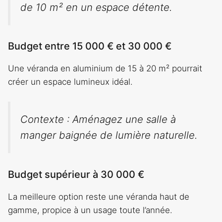
de 10 m² en un espace détente.
Budget entre 15 000 € et 30 000 €
Une véranda en aluminium de 15 à 20 m² pourrait
créer un espace lumineux idéal.
Contexte : Aménagez une salle à
manger baignée de lumière naturelle.
Budget supérieur à 30 000 €
La meilleure option reste une véranda haut de
gamme, propice à un usage toute l’année.