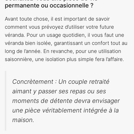
permanente ou occasionnelle ?
Avant toute chose, il est important de savoir
comment vous prévoyez d’utiliser votre future
véranda. Pour un usage quotidien, il vous faut une
véranda bien isolée, garantissant un confort tout au
long de l’année. En revanche, pour une utilisation
saisonnière, une isolation plus simple fera l’affaire.
Concrètement : Un couple retraité
aimant y passer ses repas ou ses
moments de détente devra envisager
une pièce véritablement intégrée à la
maison.