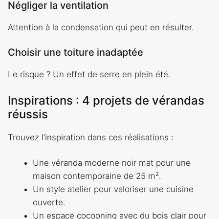
Négliger la ventilation
Attention à la condensation qui peut en résulter.
Choisir une toiture inadaptée
Le risque ? Un effet de serre en plein été.
Inspirations : 4 projets de vérandas
réussis
Trouvez l’inspiration dans ces réalisations :
Une véranda moderne noir mat pour une
maison contemporaine de 25 m².
Un style atelier pour valoriser une cuisine
ouverte.
Un espace cocooning avec du bois clair pour