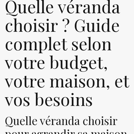
Quelle véranda
choisir ? Guide
complet selon
votre budget,
votre maison, et
vos besoins
Quelle véranda choisir
pour agrandir sa maison