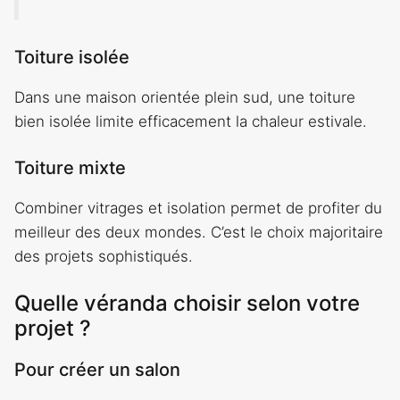
Toiture isolée
Dans une maison orientée plein sud, une toiture
bien isolée limite efficacement la chaleur estivale.
Toiture mixte
Combiner vitrages et isolation permet de profiter du
meilleur des deux mondes. C’est le choix majoritaire
des projets sophistiqués.
Quelle véranda choisir selon votre
projet ?
Pour créer un salon