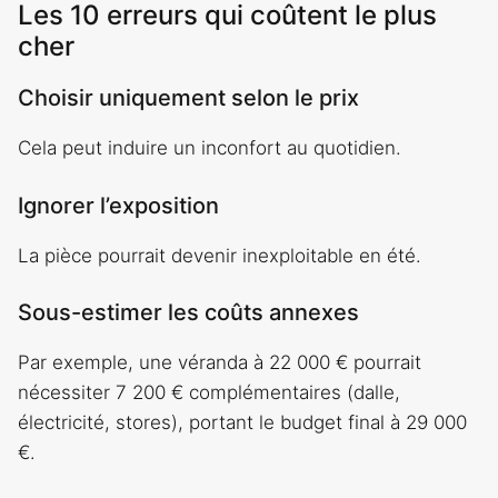
Les 10 erreurs qui coûtent le plus
cher
Choisir uniquement selon le prix
Cela peut induire un inconfort au quotidien.
Ignorer l’exposition
La pièce pourrait devenir inexploitable en été.
Sous-estimer les coûts annexes
Par exemple, une véranda à 22 000 € pourrait
nécessiter 7 200 € complémentaires (dalle,
électricité, stores), portant le budget final à 29 000
€.