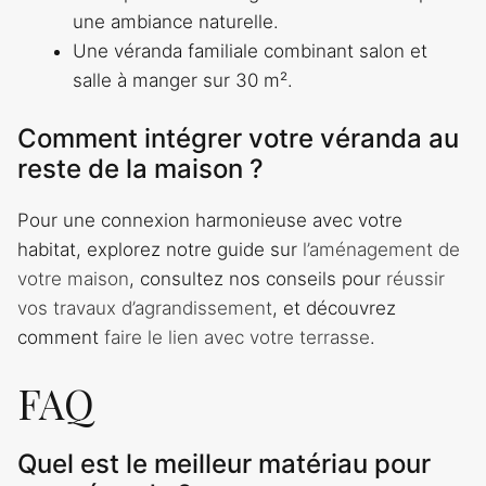
une ambiance naturelle.
Une véranda familiale combinant salon et
salle à manger sur 30 m².
Comment intégrer votre véranda au
reste de la maison ?
Pour une connexion harmonieuse avec votre
habitat, explorez notre guide sur
l’aménagement de
votre maison
, consultez nos conseils pour
réussir
vos travaux d’agrandissement
, et découvrez
comment
faire le lien avec votre terrasse
.
FAQ
Quel est le meilleur matériau pour