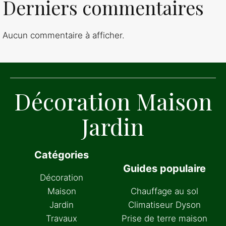
Derniers commentaires
Aucun commentaire à afficher.
Décoration Maison
Jardin
Catégories
Guides populaire
Décoration
Maison
Chauffage au sol
Jardin
Climatiseur Dyson
Travaux
Prise de terre maison