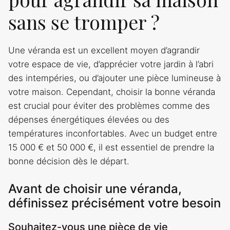
sans se tromper ?
Une véranda est un excellent moyen d’agrandir
votre espace de vie, d’apprécier votre jardin à l’abri
des intempéries, ou d’ajouter une pièce lumineuse à
votre maison. Cependant, choisir la bonne véranda
est crucial pour éviter des problèmes comme des
dépenses énergétiques élevées ou des
températures inconfortables. Avec un budget entre
15 000 € et 50 000 €, il est essentiel de prendre la
bonne décision dès le départ.
Avant de choisir une véranda,
définissez précisément votre besoin
Souhaitez-vous une pièce de vie