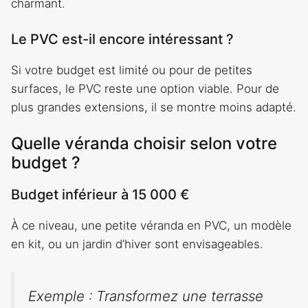
charmant.
Le PVC est-il encore intéressant ?
Si votre budget est limité ou pour de petites
surfaces, le PVC reste une option viable. Pour de
plus grandes extensions, il se montre moins adapté.
Quelle véranda choisir selon votre
budget ?
Budget inférieur à 15 000 €
À ce niveau, une petite véranda en PVC, un modèle
en kit, ou un jardin d’hiver sont envisageables.
Exemple : Transformez une terrasse