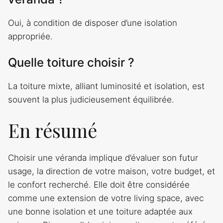
Oui, à condition de disposer d’une isolation
appropriée.
Quelle toiture choisir ?
La toiture mixte, alliant luminosité et isolation, est
souvent la plus judicieusement équilibrée.
En résumé
Choisir une véranda implique d’évaluer son futur
usage, la direction de votre maison, votre budget, et
le confort recherché. Elle doit être considérée
comme une extension de votre living space, avec
une bonne isolation et une toiture adaptée aux