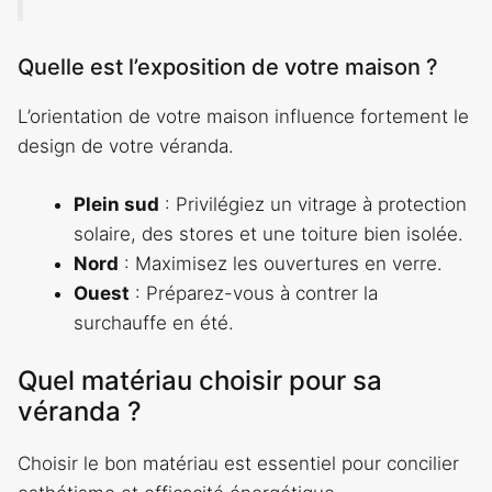
Quelle est l’exposition de votre maison ?
L’orientation de votre maison influence fortement le
design de votre véranda.
Plein sud
: Privilégiez un vitrage à protection
solaire, des stores et une toiture bien isolée.
Nord
: Maximisez les ouvertures en verre.
Ouest
: Préparez-vous à contrer la
surchauffe en été.
Quel matériau choisir pour sa
véranda ?
Choisir le bon matériau est essentiel pour concilier