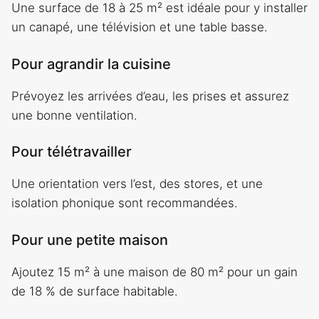
Une surface de 18 à 25 m² est idéale pour y installer
un canapé, une télévision et une table basse.
Pour agrandir la cuisine
Prévoyez les arrivées d’eau, les prises et assurez
une bonne ventilation.
Pour télétravailler
Une orientation vers l’est, des stores, et une
isolation phonique sont recommandées.
Pour une petite maison
Ajoutez 15 m² à une maison de 80 m² pour un gain
de 18 % de surface habitable.