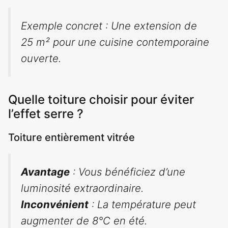
Exemple concret : Une extension de
25 m² pour une cuisine contemporaine
ouverte.
Quelle toiture choisir pour éviter
l’effet serre ?
Toiture entièrement vitrée
Avantage
: Vous bénéficiez d’une
luminosité extraordinaire.
Inconvénient
: La température peut
augmenter de 8°C en été.