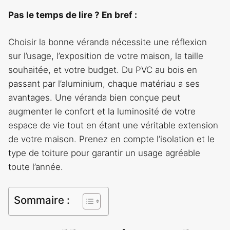
Pas le temps de lire ? En bref :
Choisir la bonne véranda nécessite une réflexion
sur l’usage, l’exposition de votre maison, la taille
souhaitée, et votre budget. Du PVC au bois en
passant par l’aluminium, chaque matériau a ses
avantages. Une véranda bien conçue peut
augmenter le confort et la luminosité de votre
espace de vie tout en étant une véritable extension
de votre maison. Prenez en compte l’isolation et le
type de toiture pour garantir un usage agréable
toute l’année.
Sommaire :