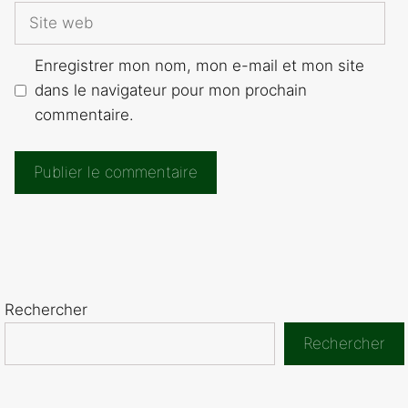
Site
web
Enregistrer mon nom, mon e-mail et mon site
dans le navigateur pour mon prochain
commentaire.
Rechercher
Rechercher