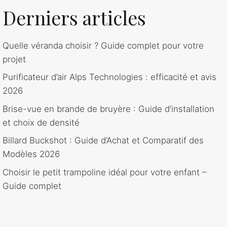
Derniers articles
Quelle véranda choisir ? Guide complet pour votre
projet
Purificateur d’air Alps Technologies : efficacité et avis
2026
Brise-vue en brande de bruyère : Guide d’installation
et choix de densité
Billard Buckshot : Guide d’Achat et Comparatif des
Modèles 2026
Choisir le petit trampoline idéal pour votre enfant –
Guide complet