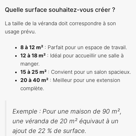
Quelle surface souhaitez-vous créer ?
La taille de la véranda doit correspondre à son
usage prévu.
8 à 12 m²
: Parfait pour un espace de travail.
12 à 18 m²
: Idéal pour accueillir une salle à
manger.
15 à 25 m²
: Convient pour un salon spacieux.
20 à 40 m²
: Meilleur pour une extension
complète.
Exemple : Pour une maison de 90 m²,
une véranda de 20 m² équivaut à un
ajout de 22 % de surface.