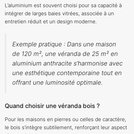
L’aluminium est souvent choisi pour sa capacité à
intégrer de larges baies vitrées, associée à un
entretien réduit et un design moderne.
Exemple pratique : Dans une maison
de 120 m², une véranda de 25 m² en
aluminium anthracite s’harmonise avec
une esthétique contemporaine tout en
offrant une luminosité optimale.
Quand choisir une véranda bois ?
Pour les maisons en pierres ou celles de caractère,
le bois s’intègre subtilement, renforçant leur aspect