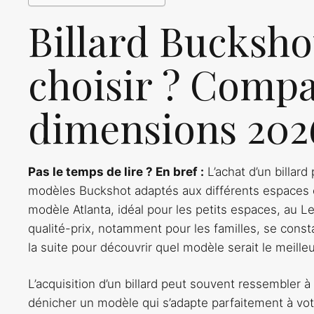
Billard Bucksho
choisir ? Compar
dimensions 202
Pas le temps de lire ? En bref :
L’achat d’un billar
modèles Buckshot adaptés aux différents espaces 
modèle Atlanta, idéal pour les petits espaces, au 
qualité-prix, notamment pour les familles, se cons
la suite pour découvrir quel modèle serait le meille
L’acquisition d’un billard peut souvent ressembler à 
dénicher un modèle qui s’adapte parfaitement à vot