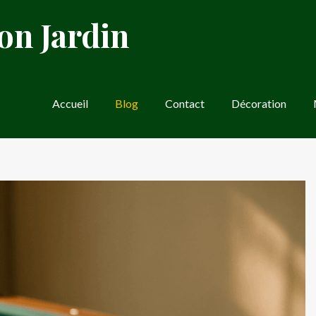
on Jardin
Accueil
Blog
Contact
Décoration