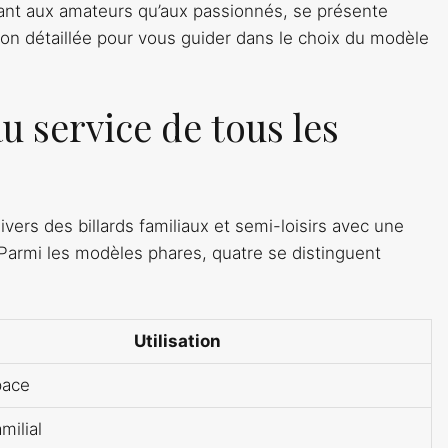
ant aux amateurs qu’aux passionnés, se présente
on détaillée pour vous guider dans le choix du modèle
 service de tous les
ivers des billards familiaux et semi-loisirs avec une
Parmi les modèles phares, quatre se distinguent
Utilisation
pace
milial