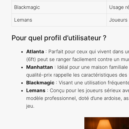
Blackmagic
Usage ré
Lemans
Joueurs 
Pour quel profil d’utilisateur ?
Atlanta
: Parfait pour ceux qui vivent dans
(6ft) peut se ranger facilement contre un mur
Manhattan
: Idéal pour une maison familiale
qualité-prix rappelle les caractéristiques des
Blackmagic
: Visant une utilisation fréquent
Lemans
: Conçu pour les joueurs sérieux a
modèle professionnel, doté d’une ardoise, as
jeu.