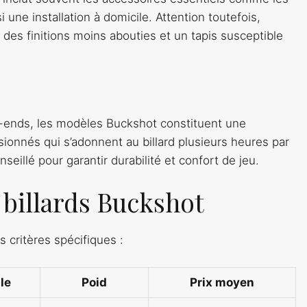
 une installation à domicile. Attention toutefois,
es finitions moins abouties et un tapis susceptible
k-ends, les modèles Buckshot constituent une
ionnés qui s’adonnent au billard plusieurs heures par
eillé pour garantir durabilité et confort de jeu.
billards Buckshot
s critères spécifiques :
le
Poid
Prix moyen