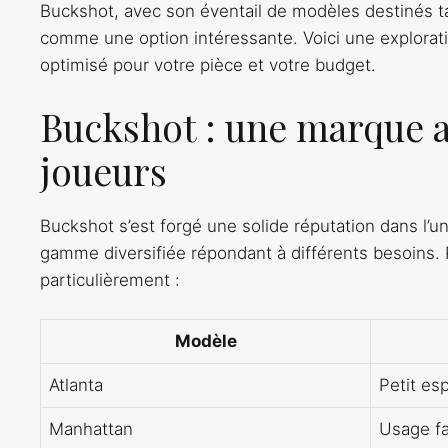
Buckshot, avec son éventail de modèles destinés t
comme une option intéressante. Voici une explorati
optimisé pour votre pièce et votre budget.
Buckshot : une marque au
joueurs
Buckshot s’est forgé une solide réputation dans l’un
gamme diversifiée répondant à différents besoins. 
particulièrement :
Modèle
Atlanta
Petit es
Manhattan
Usage fa