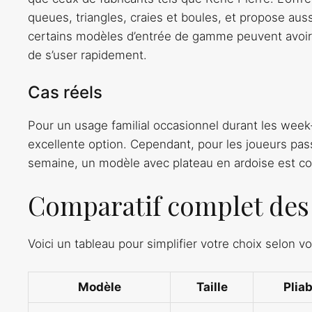
queues, triangles, craies et boules, et propose aussi
certains modèles d’entrée de gamme peuvent avoir d
de s’user rapidement.
Cas réels
Pour un usage familial occasionnel durant les wee
excellente option. Cependant, pour les joueurs pass
semaine, un modèle avec plateau en ardoise est cons
Comparatif complet des 
Voici un tableau pour simplifier votre choix selon vo
Modèle
Taille
Pliab