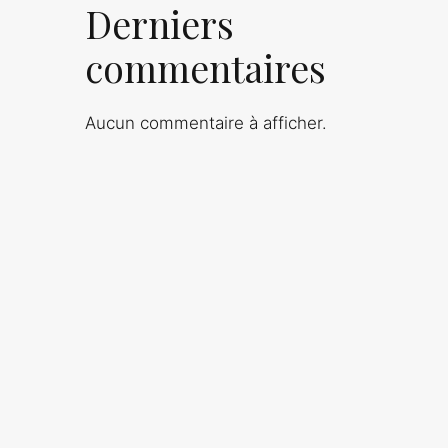
Derniers
commentaires
Aucun commentaire à afficher.