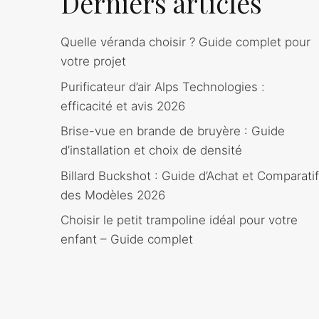
Derniers articles
Quelle véranda choisir ? Guide complet pour
votre projet
Purificateur d’air Alps Technologies :
efficacité et avis 2026
Brise-vue en brande de bruyère : Guide
d’installation et choix de densité
Billard Buckshot : Guide d’Achat et Comparatif
des Modèles 2026
Choisir le petit trampoline idéal pour votre
enfant – Guide complet