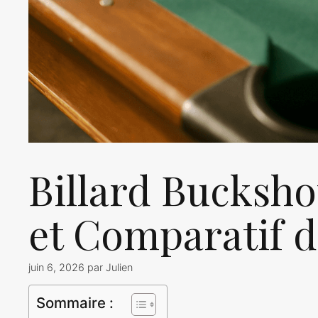
Billard Bucksho
et Comparatif 
juin 6, 2026
par
Julien
Sommaire :