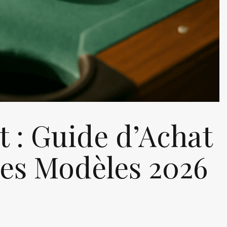
t : Guide d’Achat
des Modèles 2026