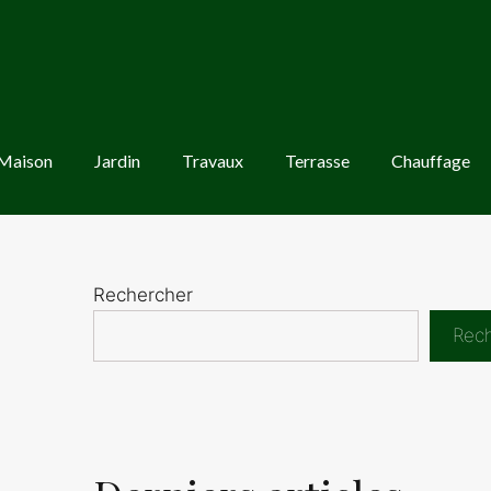
Maison
Jardin
Travaux
Terrasse
Chauffage
Rechercher
Rec