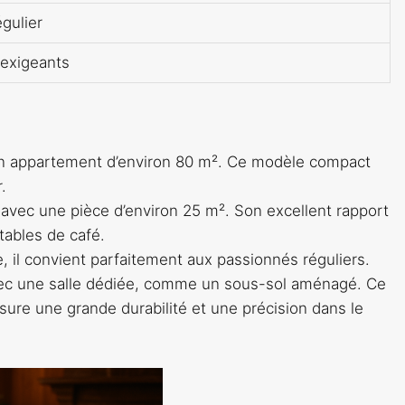
gulier
exigeants
 un appartement d’environ 80 m². Ce modèle compact
.
 avec une pièce d’environ 25 m². Son excellent rapport
 tables de café.
e, il convient parfaitement aux passionnés réguliers.
vec une salle dédiée, comme un sous-sol aménagé. Ce
sure une grande durabilité et une précision dans le